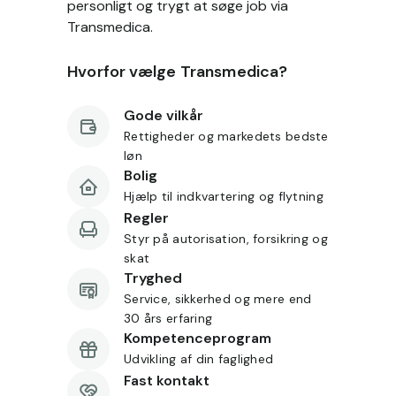
personligt og trygt at søge job via
Transmedica.
Hvorfor vælge Transmedica?
Gode vilkår
Rettigheder og markedets bedste
løn
Bolig
Hjælp til indkvartering og flytning
Regler
Styr på autorisation, forsikring og
skat
Tryghed
Service, sikkerhed og mere end
30 års erfaring
Kompetenceprogram
Udvikling af din faglighed
Fast kontakt