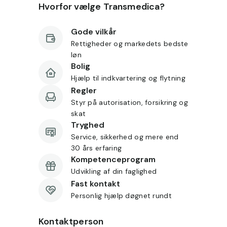
Hvorfor vælge Transmedica?
Gode vilkår
Rettigheder og markedets bedste
løn
Bolig
Hjælp til indkvartering og flytning
Regler
Styr på autorisation, forsikring og
skat
Tryghed
Service, sikkerhed og mere end
30 års erfaring
Kompetenceprogram
Udvikling af din faglighed
Fast kontakt
Personlig hjælp døgnet rundt
Kontaktperson