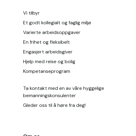
Vi tilbyr 
Et godt kollegialt og faglig miljø
Varierte arbeidsoppgaver
En frihet og fleksibelt 
Engasjert arbeidsgiver
Hjelp med reise og bolig
Kompetanseprogram
Ta kontakt med en av våre hyggelige 
bemanningskonsulenter
Gleder oss til å høre fra deg!