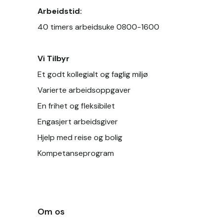
Arbeidstid: 
40 timers arbeidsuke 0800-1600
Vi Tilbyr
Et godt kollegialt og faglig miljø
Varierte arbeidsoppgaver
En frihet og fleksibilet 
Engasjert arbeidsgiver
Hjelp med reise og bolig 
Kompetanseprogram
Om os