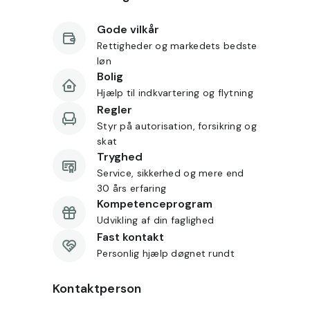
Gode vilkår
Rettigheder og markedets bedste
løn
Bolig
Hjælp til indkvartering og flytning
Regler
Styr på autorisation, forsikring og
skat
Tryghed
Service, sikkerhed og mere end
30 års erfaring
Kompetenceprogram
Udvikling af din faglighed
Fast kontakt
Personlig hjælp døgnet rundt
Kontaktperson