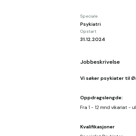
Speciale
Psykiatri
Opstart
31.12.2024
Jobbeskrivelse
Vi søker psykiater til 
Oppdragslengde:
Fra 1 - 12 mnd vikariat -
Kvalifikasjoner