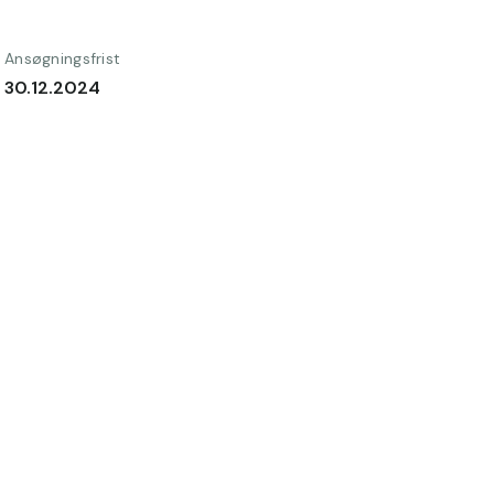
Ansøgningsfrist
30.12.2024