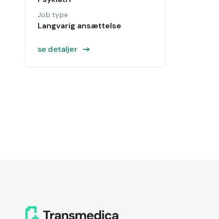
Job type
Langvarig ansættelse
se detaljer