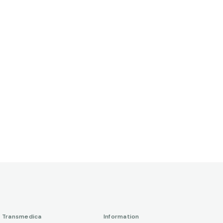
Transmedica
Information