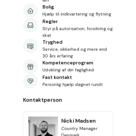
Bolig
Hjælp til indkvartering og flytning
Regler
Styr på autorisation, forsikring og
skat
Tryghed
Service, sikkerhed og mere end
30 års erfaring
Kompetenceprogram
Udvikling af din faglighed
Fast kontakt
Personlig hjælp døgnet rundt
Kontaktperson
Nicki
Madsen
Country Manager
Denmark