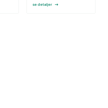
se detaljer