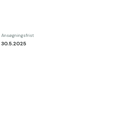
Ansøgningsfrist
30.5.2025