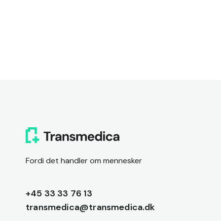
Fordi det handler om mennesker
+45 33 33 76 13
transmedica@transmedica.dk