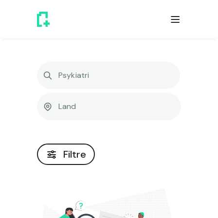
Filtre