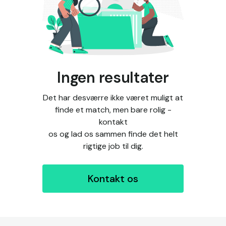
Ingen resultater
Det har desværre ikke været muligt at
finde et match, men bare rolig -
kontakt
os og lad os sammen finde det helt
rigtige job til dig.
Kontakt os