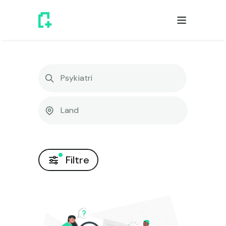
Filtre