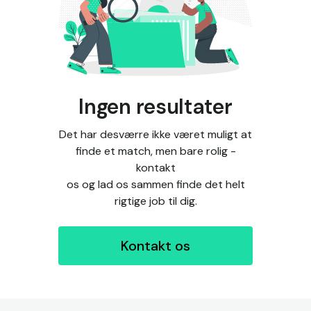
Ingen resultater
Det har desværre ikke været muligt at
finde et match, men bare rolig -
kontakt
os og lad os sammen finde det helt
rigtige job til dig.
Kontakt os