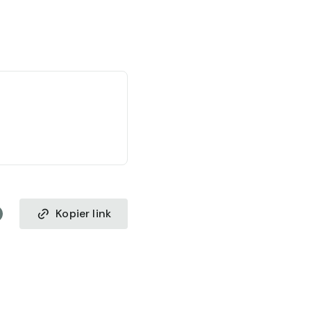
Kopier link