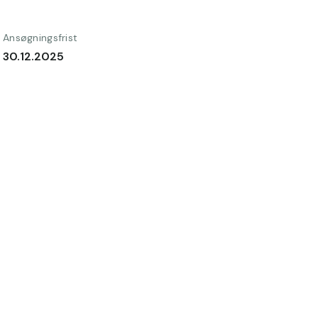
Ansøgningsfrist
30.12.2025