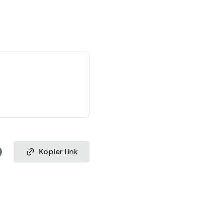
Kopier link