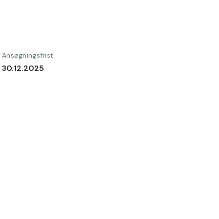
Ansøgningsfrist
30.12.2025