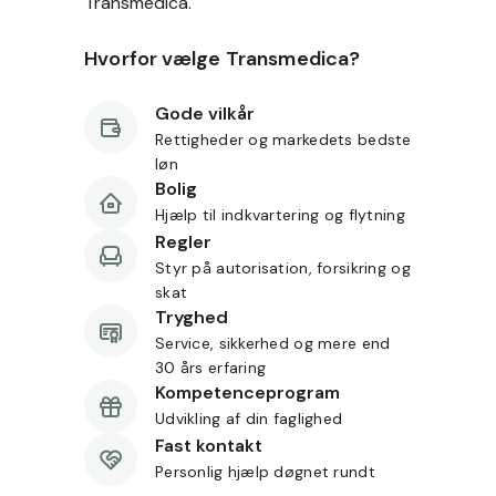
Transmedica.
Hvorfor vælge Transmedica?
Gode vilkår
Rettigheder og markedets bedste
løn
Bolig
Hjælp til indkvartering og flytning
Regler
Styr på autorisation, forsikring og
skat
Tryghed
Service, sikkerhed og mere end
30 års erfaring
Kompetenceprogram
Udvikling af din faglighed
Fast kontakt
Personlig hjælp døgnet rundt