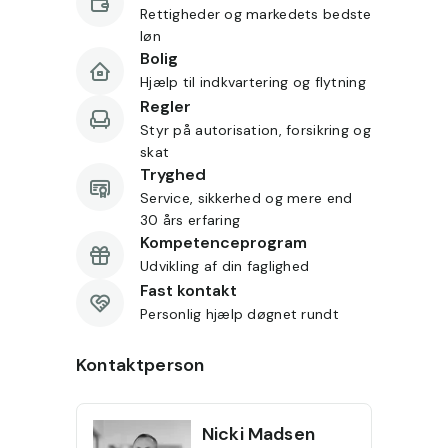
Rettigheder og markedets bedste
løn
Bolig
Hjælp til indkvartering og flytning
Regler
Styr på autorisation, forsikring og
skat
Tryghed
Service, sikkerhed og mere end
30 års erfaring
Kompetenceprogram
Udvikling af din faglighed
Fast kontakt
Personlig hjælp døgnet rundt
Kontaktperson
Nicki
Madsen