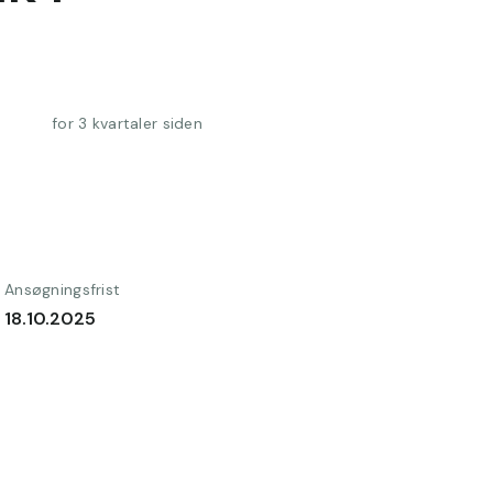
for 3 kvartaler siden
Ansøgningsfrist
18.10.2025