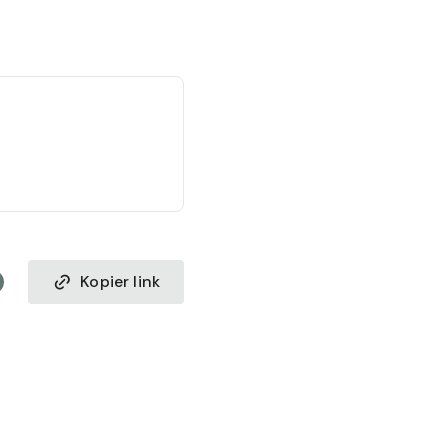
Kopier link