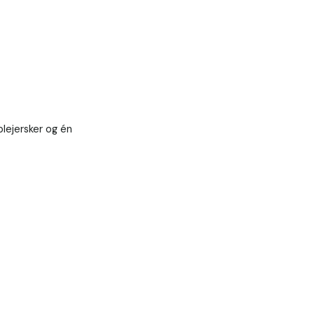
ejersker og én 