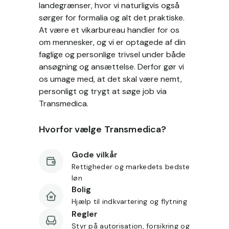
landegrænser, hvor vi naturligvis også
sørger for formalia og alt det praktiske.
At være et vikarbureau handler for os
om mennesker, og vi er optagede af din
faglige og personlige trivsel under både
ansøgning og ansættelse. Derfor gør vi
os umage med, at det skal være nemt,
personligt og trygt at søge job via
Transmedica.
Hvorfor vælge Transmedica?
Gode vilkår
Rettigheder og markedets bedste
løn
Bolig
Hjælp til indkvartering og flytning
Regler
Styr på autorisation, forsikring og