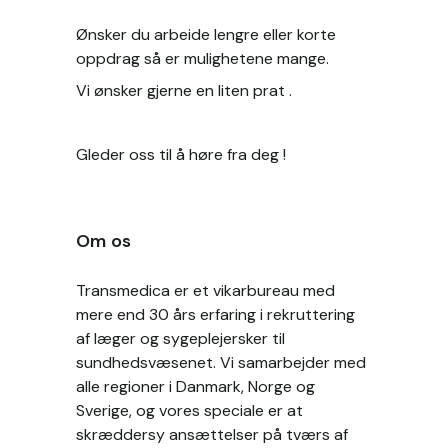
Ønsker du arbeide lengre eller korte 
oppdrag så er mulighetene mange.
Vi ønsker gjerne en liten prat . 
Gleder oss til å høre fra deg !
Om os
Transmedica er et vikarbureau med
mere end 30 års erfaring i rekruttering
af læger og sygeplejersker til
sundhedsvæsenet. Vi samarbejder med
alle regioner i Danmark, Norge og
Sverige, og vores speciale er at
skræddersy ansættelser på tværs af