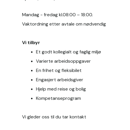
Mandag - fredag kl.08:00 – 18:00.
Vaktordning etter avtale om nødvendig
Vi tilbyr
Et godt kollegialt og faglig miljø
Varierte arbeidsoppgaver
En frihet og fleksibilet 
Engasjert arbeidsgiver
Hjelp med reise og bolig 
Kompetanseprogram
Vi gleder oss til du tar kontakt