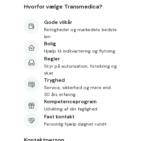
Hvorfor vælge Transmedica?
Gode vilkår
Rettigheder og markedets bedste
løn
Bolig
Hjælp til indkvartering og flytning
Regler
Styr på autorisation, forsikring og
skat
Tryghed
Service, sikkerhed og mere end
30 års erfaring
Kompetenceprogram
Udvikling af din faglighed
Fast kontakt
Personlig hjælp døgnet rundt
Kontaktperson