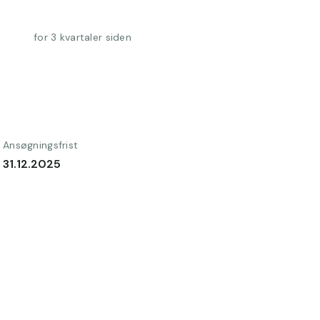
for 3 kvartaler siden
Ansøgningsfrist
31.12.2025