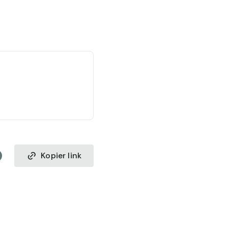
Kopier link