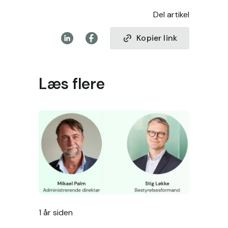
Del artikel
Kopier link
Læs flere
1 år siden