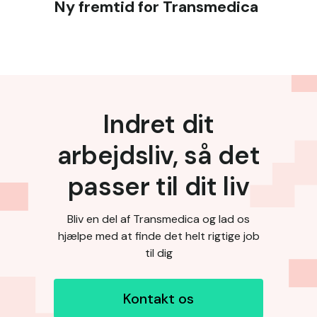
Ny fremtid for Transmedica
Indret dit
arbejdsliv, så det
passer til dit liv
Bliv en del af Transmedica og lad os
hjælpe med at finde det helt
rigtige job
til dig
Kontakt os