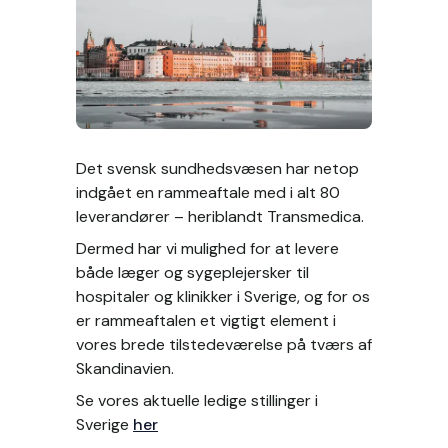
Det svensk sundhedsvæsen har netop 
indgået en rammeaftale med i alt 80 
leverandører – heriblandt Transmedica. 
Dermed har vi mulighed for at levere 
både læger og sygeplejersker til 
hospitaler og klinikker i Sverige, og for os 
er rammeaftalen et vigtigt element i 
vores brede tilstedeværelse på tværs af 
Skandinavien.
Se vores aktuelle ledige stillinger i 
Sverige 
her