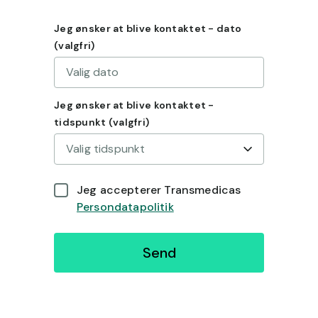
Jeg ønsker at blive kontaktet - dato
(valgfri)
Valig dato
Jeg ønsker at blive kontaktet -
tidspunkt (valgfri)
Valig tidspunkt
Jeg accepterer Transmedicas
Persondatapolitik
Send