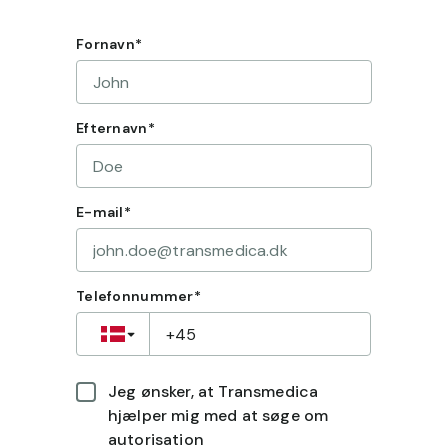
Fornavn
*
Efternavn
*
E-mail
*
Telefonnummer
*
Jeg ønsker, at Transmedica
hjælper mig med at søge om
autorisation